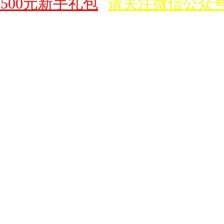
00元新手礼包
请关注微信公众号