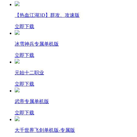
【热血江湖3D】群攻、攻速版
立即下载
冰雪神兵专属单机版
立即下载
元始十二职业
立即下载
武帝专属单机版
立即下载
大千世界飞剑单机版-专属版