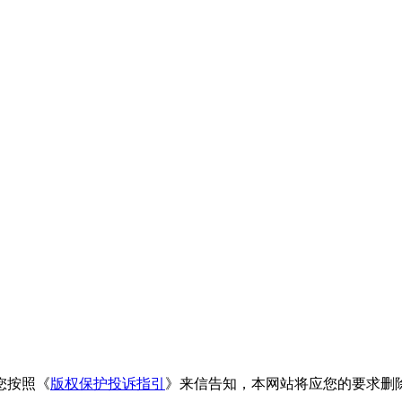
您按照《
版权保护投诉指引
》来信告知，本网站将应您的要求删