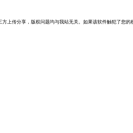
三方上传分享，版权问题均与我站无关。如果该软件触犯了您的