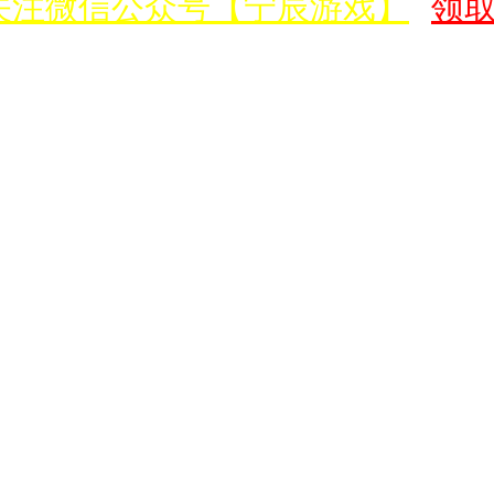
关注微信公众号【宁辰游戏】
领取