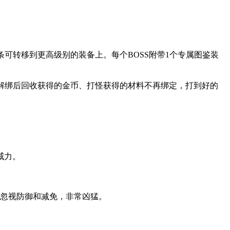
可转移到更高级别的装备上。每个BOSS附带1个专属图鉴装
。解绑后回收获得的金币、打怪获得的材料不再绑定，打到好的
威力。
忽视防御和减免，非常凶猛。