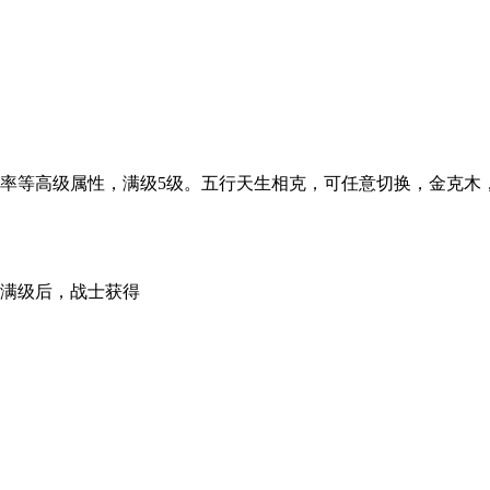
率等高级属性，满级5级。五行天生相克，可任意切换，金克木
满级后，战士获得