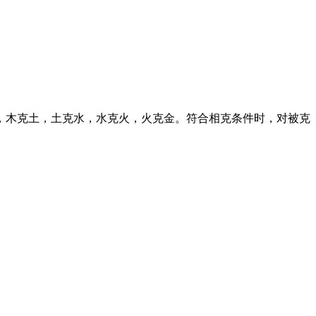
，木克土，土克水，水克火，火克金。符合相克条件时，对被克