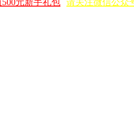
500元新手礼包
请关注微信公众